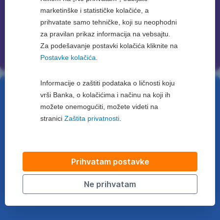
marketinške i statističke kolačiće, a
prihvatate samo tehničke, koji su neophodni
za pravilan prikaz informacija na vebsajtu.
Za podešavanje postavki kolačića kliknite na
Postavke kolačića
.
Informacije o zaštiti podataka o ličnosti koju
Preduzetnici
vrši Banka, o kolačićima i načinu na koji ih
možete onemogućiti, možete videti na
stranici
Zaštita privatnosti
.
Prihvatam postavke
Ne prihvatam